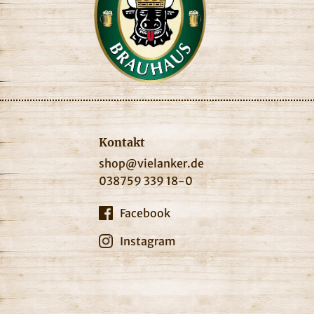
Kontakt
shop@vielanker.de
038759 339 18-0
Facebook
Instagram