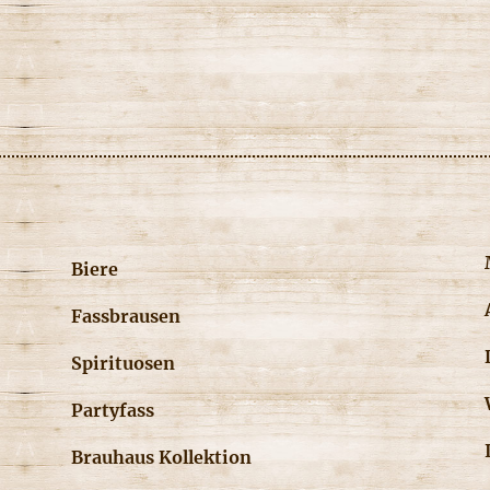
Biere
Fassbrausen
Spirituosen
Partyfass
Brauhaus Kollektion