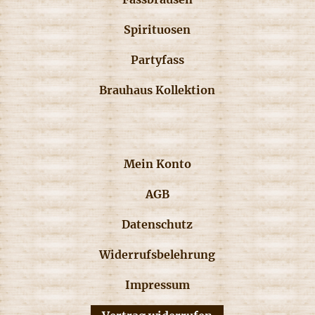
Spirituosen
Partyfass
Brauhaus Kollektion
Mein Konto
AGB
Datenschutz
Widerrufsbelehrung
Impressum