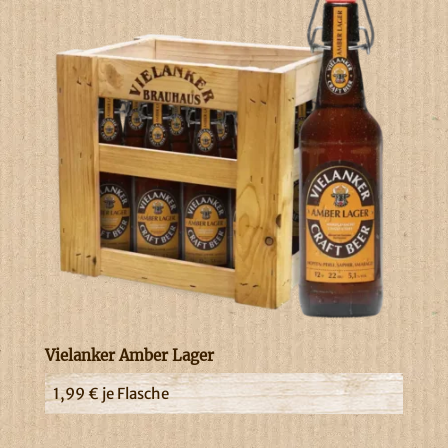
Vielanker Amber Lager
1,99
€
je Flasche