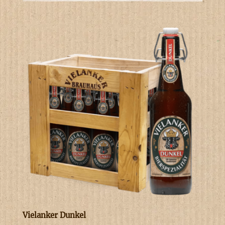
Vielanker Dunkel