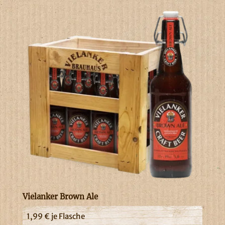
Vielanker Brown Ale
1,99
€
je Flasche