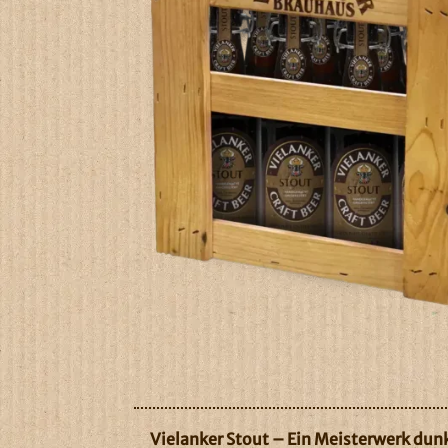
Vielanker Stout – Ein Meisterwerk dun