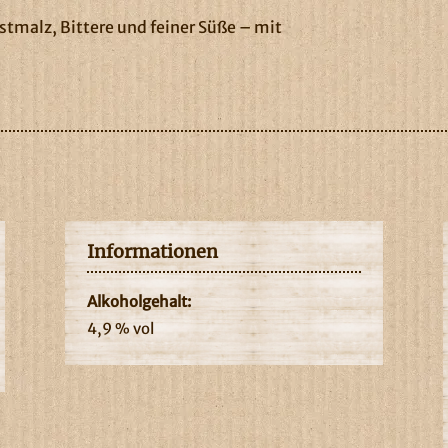
östmalz, Bittere und feiner Süße – mit
Informationen
Alkoholgehalt:
4,9 % vol