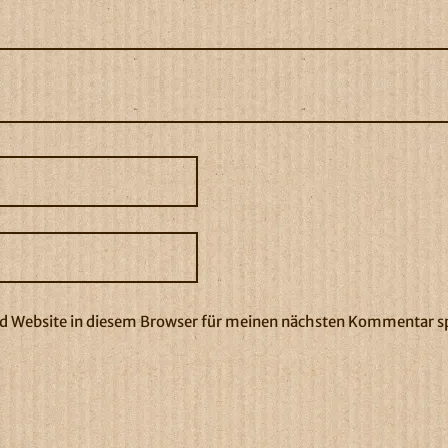
 Website in diesem Browser für meinen nächsten Kommentar s