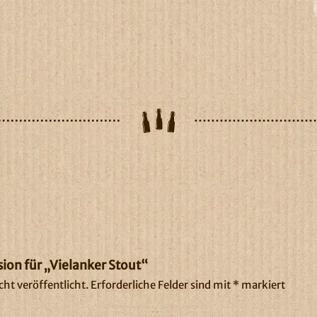
sion für „Vielanker Stout“
ht veröffentlicht.
Erforderliche Felder sind mit
*
markiert