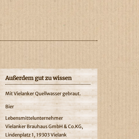
Außerdem gut zu wissen
Mit Vielanker Quellwasser gebraut.
Bier
Lebensmittelunternehmer
Vielanker Brauhaus GmbH & Co.KG,
Lindenplatz 1, 19303 Vielank