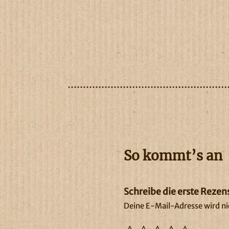
So kommt’s an
Schreibe die erste Rezen
Deine E-Mail-Adresse wird nic