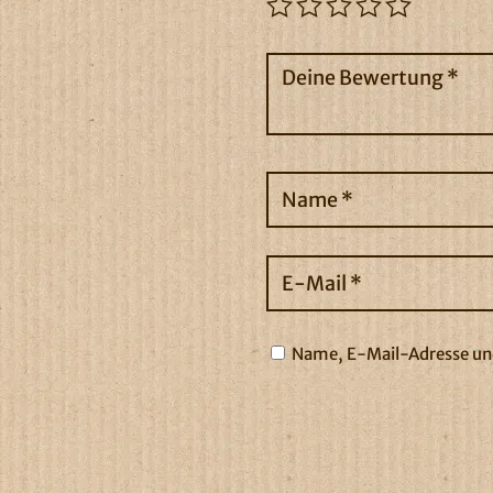
Name, E-Mail-Adresse und