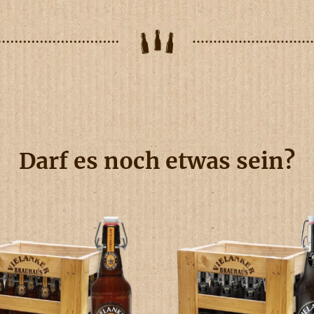
Darf es noch etwas sein?