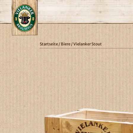
Startseite
/
Biere
/ Vielanker Stout