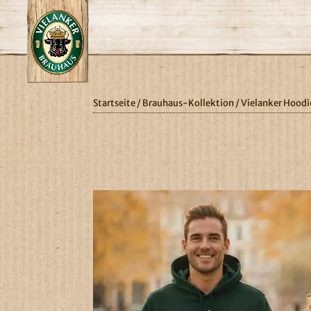
Startseite
/
Brauhaus-Kollektion
/ Vielanker Hoodi