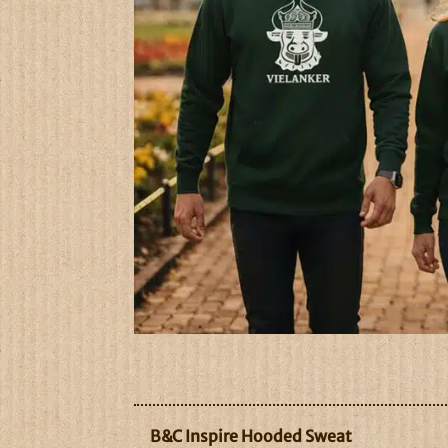
B&C Inspire Hooded Sweat