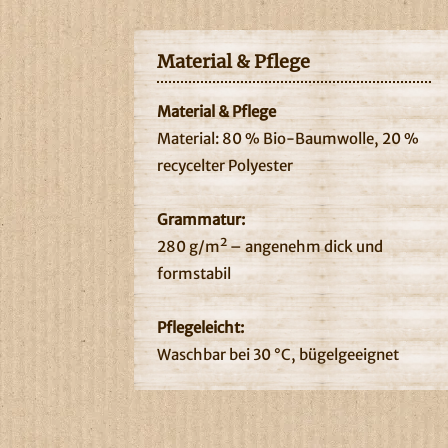
Material & Pflege
Material & Pflege
Material: 80 % Bio-Baumwolle, 20 %
recycelter Polyester
Grammatur:
280 g/m² – angenehm dick und
formstabil
Pflegeleicht:
Waschbar bei 30 °C, bügelgeeignet