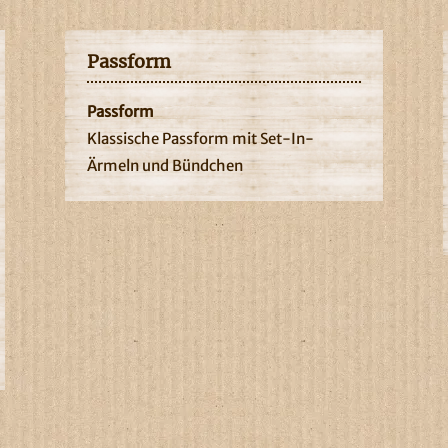
Passform
Passform
Klassische Passform mit Set-In-
Ärmeln und Bündchen