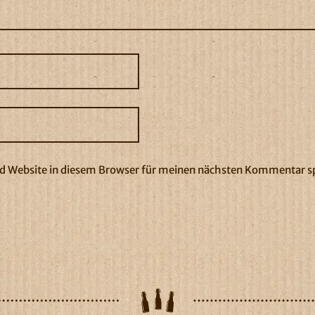
 Website in diesem Browser für meinen nächsten Kommentar s