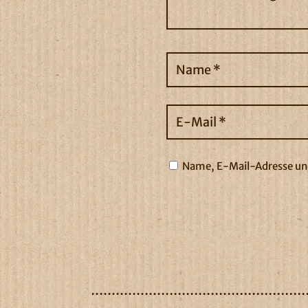
Name, E-Mail-Adresse und