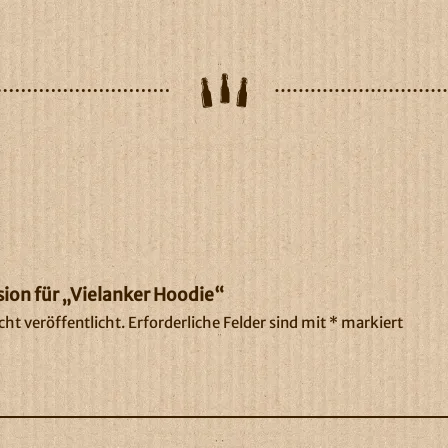
sion für „Vielanker Hoodie“
ht veröffentlicht.
Erforderliche Felder sind mit
*
markiert