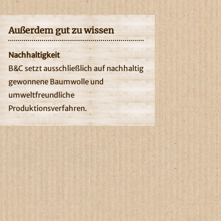
Außerdem gut zu wissen
Nachhaltigkeit
B&C setzt ausschließlich auf nachhaltig
gewonnene Baumwolle und
umweltfreundliche
Produktionsverfahren.