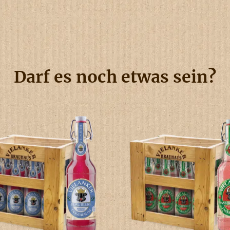
Darf es noch etwas sein?