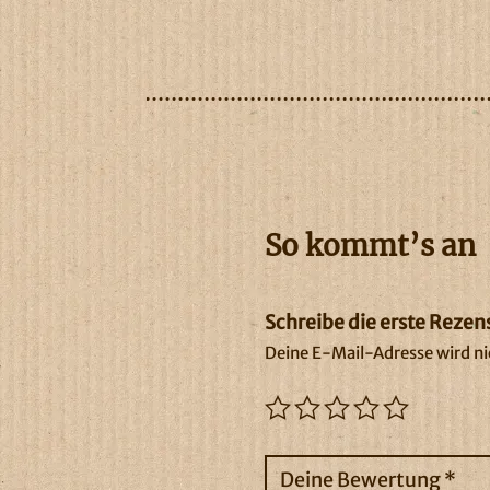
So kommt’s an
Schreibe die erste Rezen
Deine E-Mail-Adresse wird nic