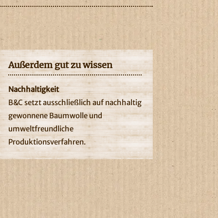
Außerdem gut zu wissen
Nachhaltigkeit
B&C setzt ausschließlich auf nachhaltig
gewonnene Baumwolle und
umweltfreundliche
Produktionsverfahren.