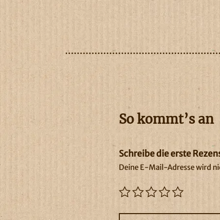
So kommt’s an
Schreibe die erste Rezen
Deine E-Mail-Adresse wird nic