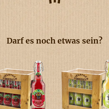
Darf es noch etwas sein?