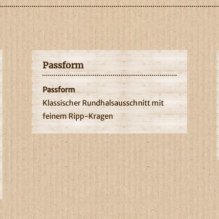
Passform
Passform
Klassischer Rundhalsausschnitt mit
feinem Ripp-Kragen