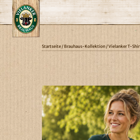
Startseite
/
Brauhaus-Kollektion
/ Vielanker T-Shi