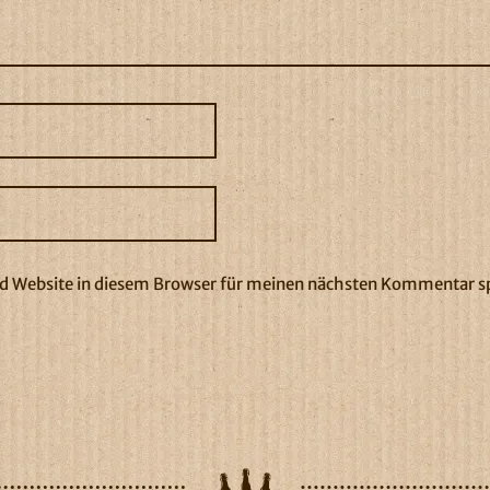
 Website in diesem Browser für meinen nächsten Kommentar s