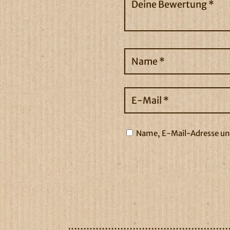
Name, E-Mail-Adresse und