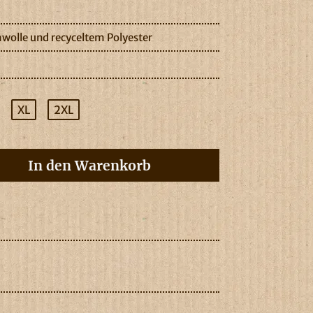
wolle und recyceltem Polyester
XL
2XL
In den Warenkorb