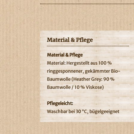
Material & Pflege
Material & Pflege
Material: Hergestellt aus 100 %
ringgesponnener, gekämmter Bio-
Baumwolle (Heather Grey: 90 %
Baumwolle / 10 % Viskose)
Pflegeleicht:
Waschbar bei 30 °C, bügelgeeignet