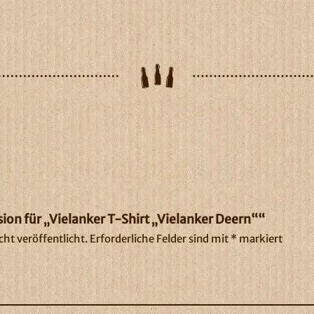
sion für „Vielanker T-Shirt „Vielanker Deern““
ht veröffentlicht.
Erforderliche Felder sind mit
*
markiert