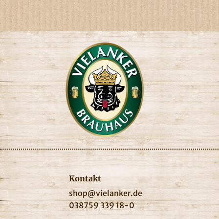
Kontakt
shop@vielanker.de
038759 339 18-0