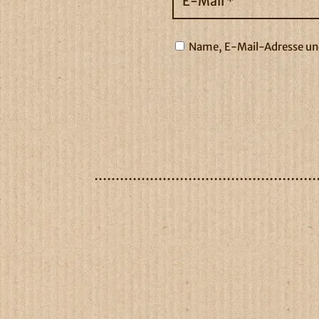
Name, E-Mail-Adresse und