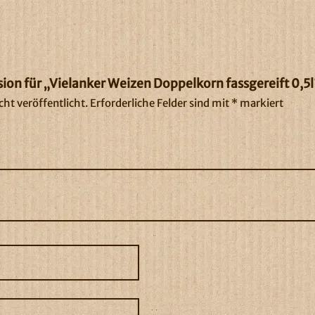
sion für „Vielanker Weizen Doppelkorn fassgereift 0,5l
ht veröffentlicht.
Erforderliche Felder sind mit
*
markiert