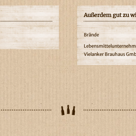
Außerdem gut zu w
Brände
Lebensmittelunternehm
Vielanker Brauhaus GmbH