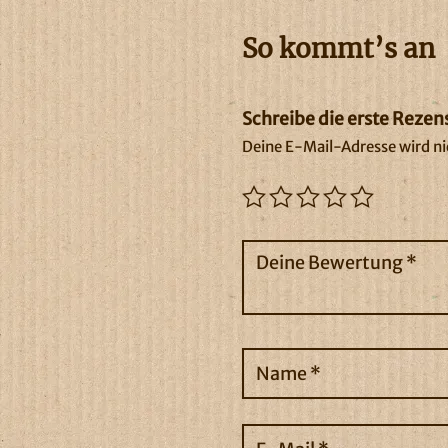
So kommt’s an
Schreibe die erste Rezen
Deine E-Mail-Adresse wird nic