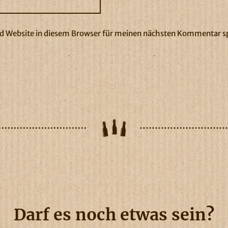
 Website in diesem Browser für meinen nächsten Kommentar s
Darf es noch etwas sein?