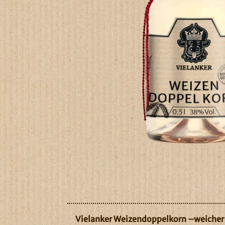
Vielanker Weizendoppelkorn –weicher